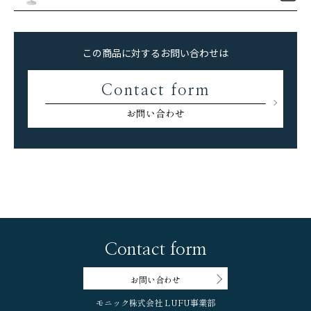
この商品に対するお問い合わせは
Contact form
お問い合わせ
Contact form
お問い合わせ
モニック株式会社 LUFU事業部