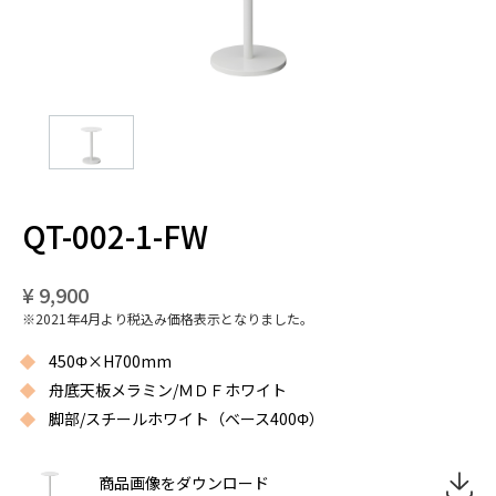
QT-002-1-FW
¥ 9,900
※2021年4月より税込み価格表示となりました。
450Φ×H700mm
舟底天板メラミン/ＭＤＦホワイト
脚部/スチールホワイト（ベース400Φ）
商品画像をダウンロード