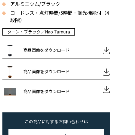
アルミニウム/ブラック
コードレス・点灯時間/5時間・調光機能付（4
段階）
ターン・ブラック／Nao Tamura
商品画像をダウンロード
商品画像をダウンロード
商品画像をダウンロード
この商品に対するお問い合わせは