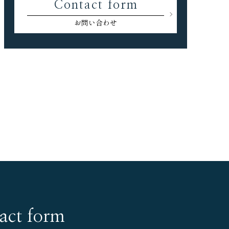
Contact form
お問い合わせ
act form