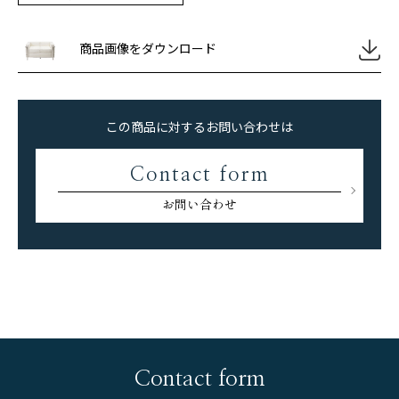
商品画像をダウンロード
この商品に対するお問い合わせは
Contact form
お問い合わせ
Contact form