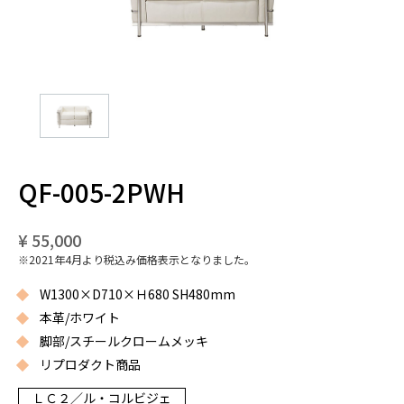
QF-005-2PWH
¥ 55,000
※2021年4月より税込み価格表示となりました。
W1300×D710×Ｈ680 SH480mm
本革/ホワイト
脚部/スチールクロームメッキ
リプロダクト商品
ＬＣ２／ル・コルビジェ