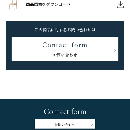
商品画像をダウンロード
この商品に対するお問い合わせは
Contact form
お問い合わせ
Contact form
お問い合わせ