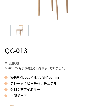
QC-013
¥ 8,800
※2021年4月より税込み価格表示となりました。
W460×D505×H775 SH450mm
フレーム：ビーチ材ナチュラル
張材：布アイボリー
木製チェア